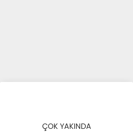
ÇOK YAKINDA