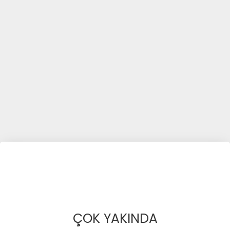
ÇOK YAKINDA