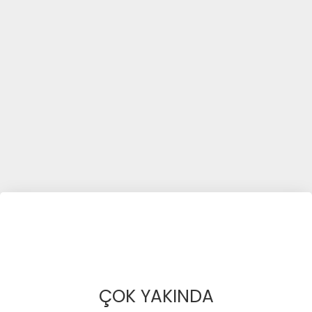
ÇOK YAKINDA