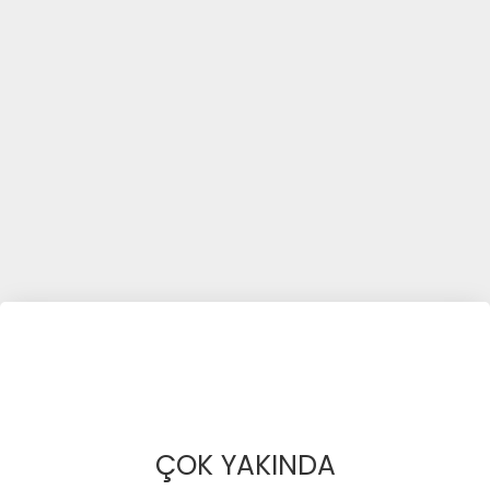
ÇOK YAKINDA