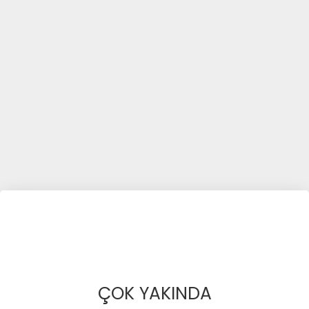
ÇOK YAKINDA