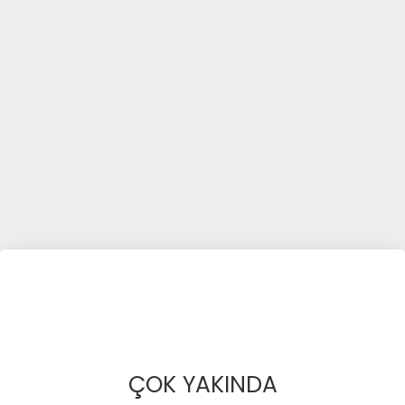
ÇOK YAKINDA