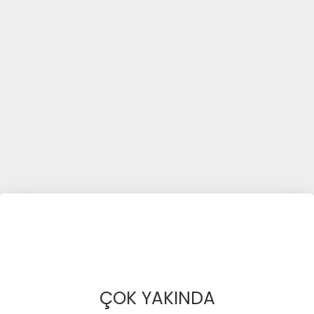
ÇOK YAKINDA