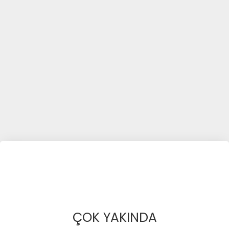
ÇOK YAKINDA