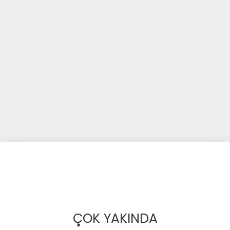
ÇOK YAKINDA