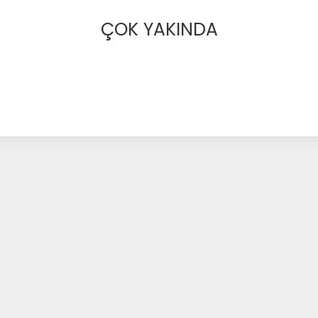
ÇOK YAKINDA