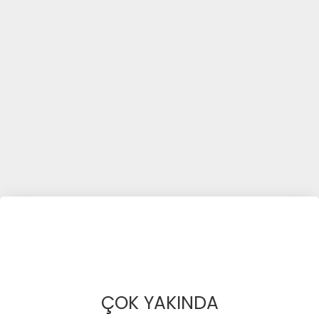
ÇOK YAKINDA