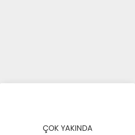
ÇOK YAKINDA