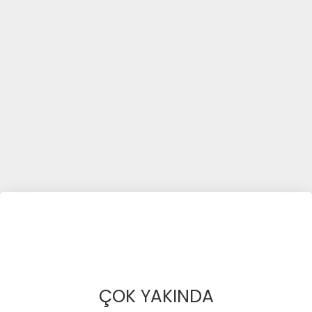
ÇOK YAKINDA