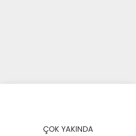
ÇOK YAKINDA