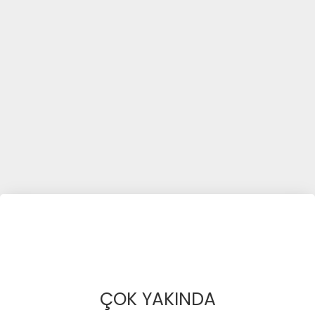
ÇOK YAKINDA