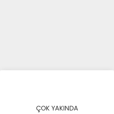
ÇOK YAKINDA