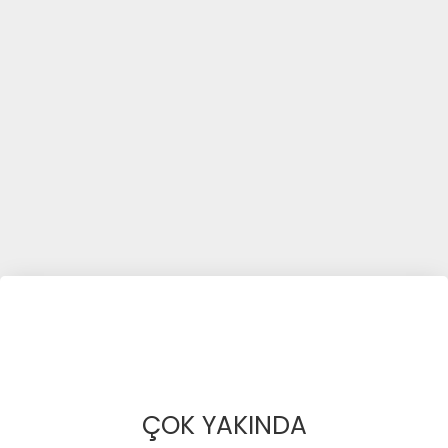
ÇOK YAKINDA