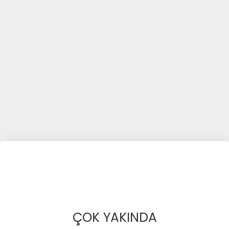
ÇOK YAKINDA