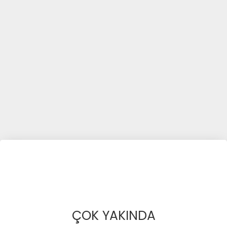
ÇOK YAKINDA