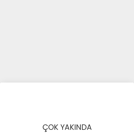
ÇOK YAKINDA