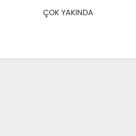
ÇOK YAKINDA