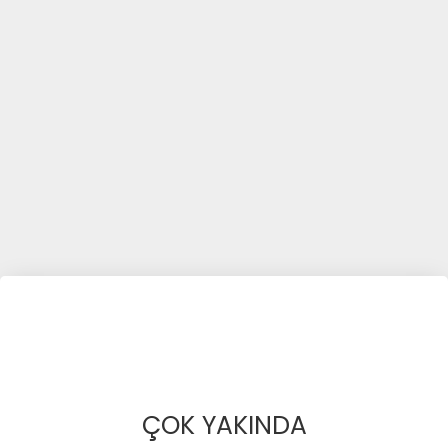
ÇOK YAKINDA