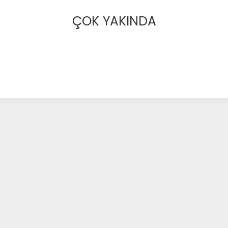
ÇOK YAKINDA