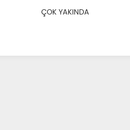
ÇOK YAKINDA