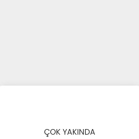
ÇOK YAKINDA