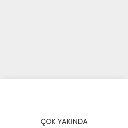
ÇOK YAKINDA