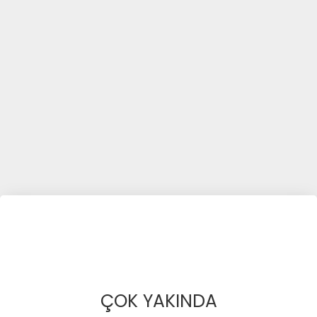
ÇOK YAKINDA