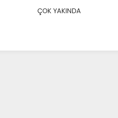
ÇOK YAKINDA