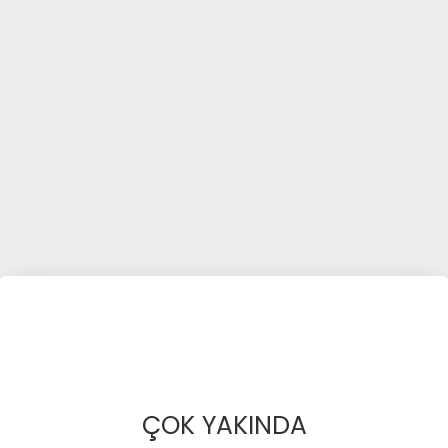
ÇOK YAKINDA