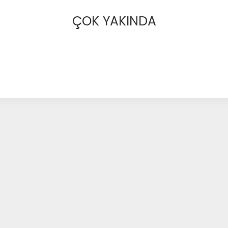
ÇOK YAKINDA