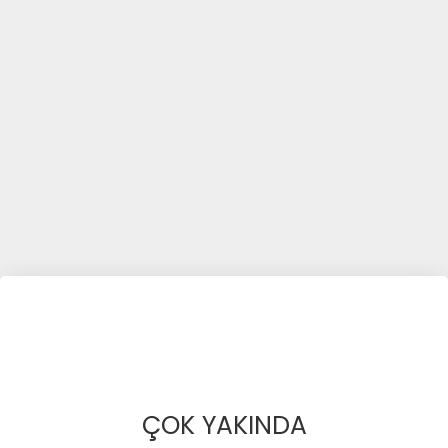
ÇOK YAKINDA