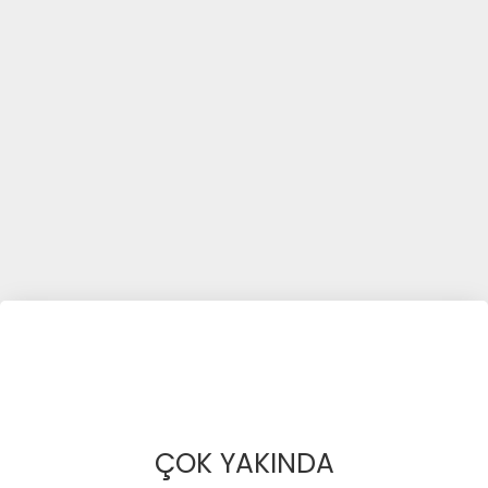
ÇOK YAKINDA