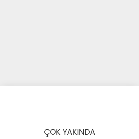
ÇOK YAKINDA