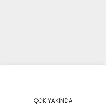
ÇOK YAKINDA