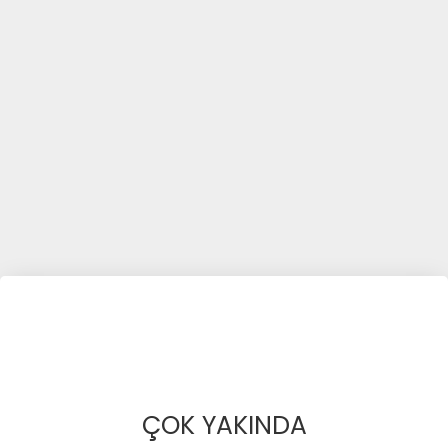
ÇOK YAKINDA