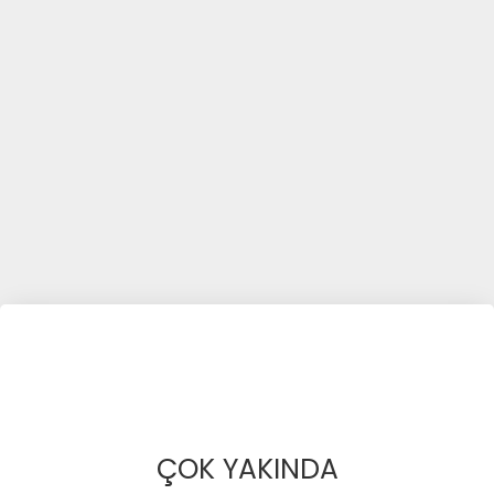
ÇOK YAKINDA