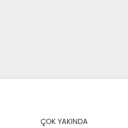
ÇOK YAKINDA