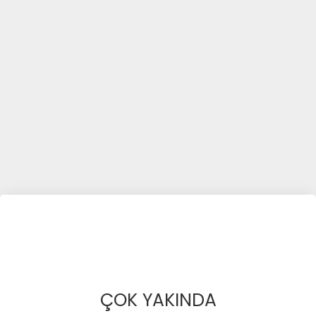
ÇOK YAKINDA