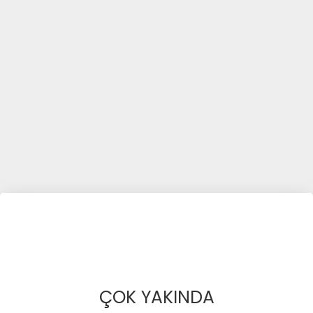
ÇOK YAKINDA