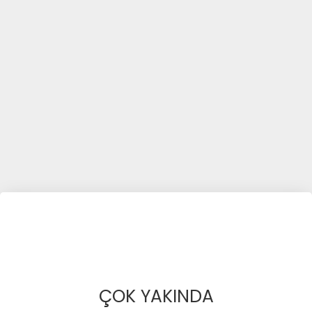
ÇOK YAKINDA