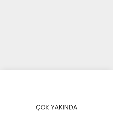
ÇOK YAKINDA