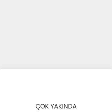
ÇOK YAKINDA