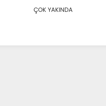
ÇOK YAKINDA