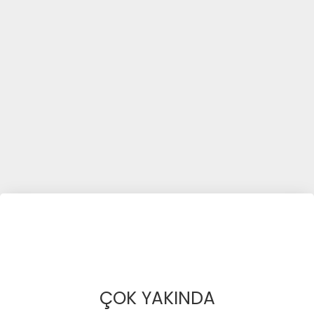
ÇOK YAKINDA