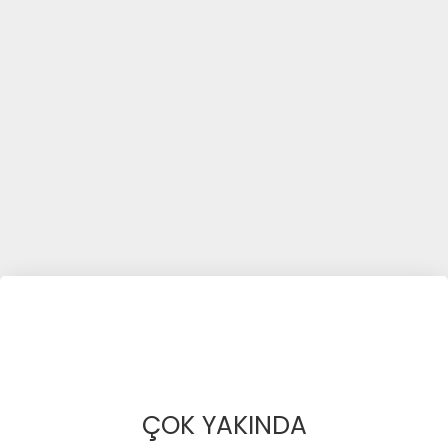
ÇOK YAKINDA