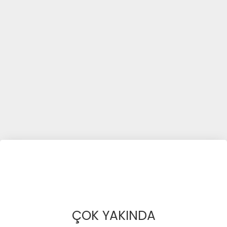
ÇOK YAKINDA