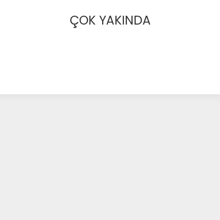
ÇOK YAKINDA