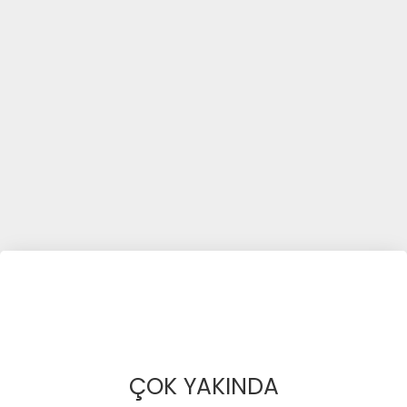
ÇOK YAKINDA