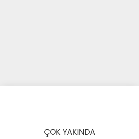
ÇOK YAKINDA