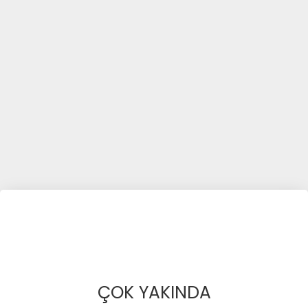
ÇOK YAKINDA